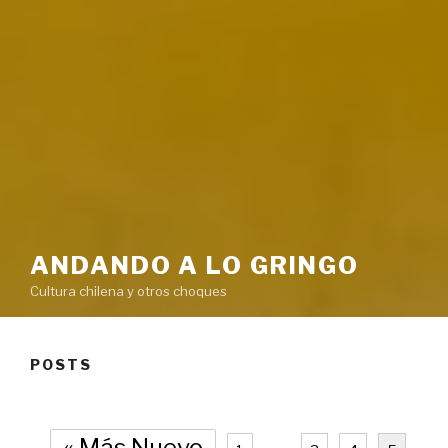
ANDANDO A LO GRINGO
Cultura chilena y otros choques
POSTS
« Más Nuevo